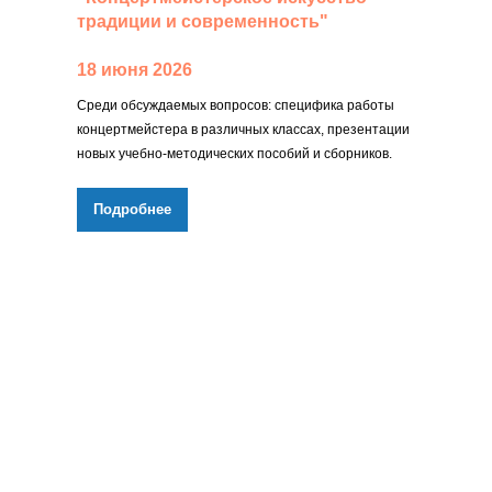
традиции и современность"
18 июня 2026
Среди обсуждаемых вопросов: специфика работы
концертмейстера в различных классах, презентации
новых учебно-методических пособий и сборников.
Подробнее