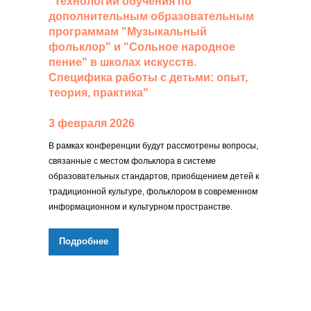
"Технологии обучения по
дополнительным образовательным
программам "Музыкальный
фольклор" и "Сольное народное
пение" в школах искусств.
Специфика работы с детьми: опыт,
теория, практика"
3 февраля 2026
В рамках конференции будут рассмотрены вопросы,
связанные с местом фольклора в системе
образовательных стандартов, приобщением детей к
традиционной культуре, фольклором в современном
информационном и культурном пространстве.
Подробнее