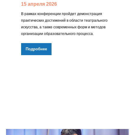
15 апреля 2026
В рамках конференции пройдет демонстрация
практических достижений в области театрального
искусства, а также современных форм и методов
организации образовательного процесса.
Подробнее