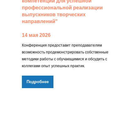
компетенций для успешной
профессиональной реализации
выпускников творческих
направлений"
14 мая 2026
Конференция предоставит преподавателям
возможность продемонстрировать собственные
методики работы с обучающимися и обсудить с
коллегами опыт успешных практик.
Подробнее