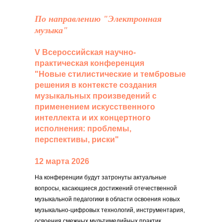
По направлению "Электронная
музыка"
V Всероссийская научно-
практическая конференция
"Новые стилистические и тембровые
решения в контексте создания
музыкальных произведений с
применением искусственного
интеллекта и их концертного
исполнения: проблемы,
перспективы, риски"
12 марта 2026
На конференции будут затронуты актуальные
вопросы, касающиеся достижений отечественной
музыкальной педагогики в области освоения новых
музыкально-цифровых технологий, инструментария,
освоения смежных мультимедийных практик.