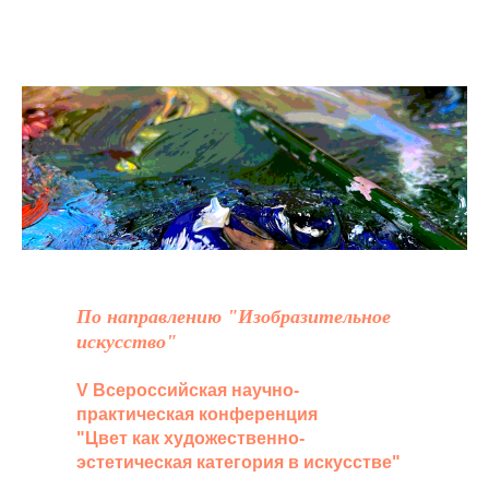
По направлению "Изобразительное
искусство"
V Всероссийская научно-
практическая конференция
"Цвет как художественно-
эстетическая категория в искусстве"