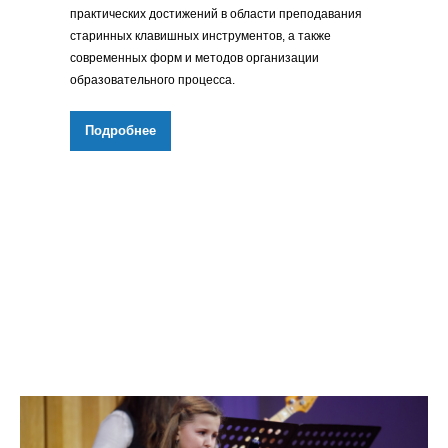
практических достижений в области преподавания
старинных клавишных инструментов, а также
современных форм и методов организации
образовательного процесса.
Подробнее