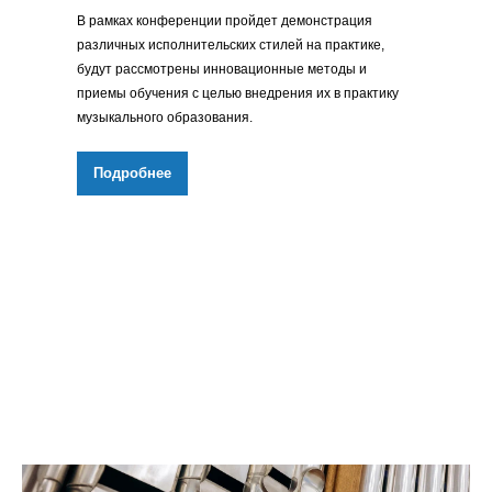
В рамках конференции пройдет демонстрация
различных исполнительских стилей на практике,
будут рассмотрены инновационные методы и
приемы обучения с целью внедрения их в практику
музыкального образования.
Подробнее