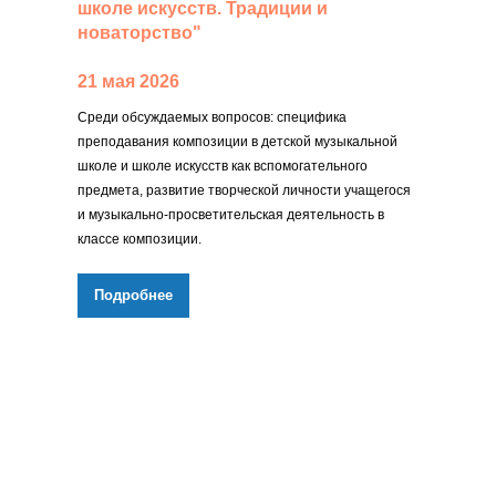
школе искусств. Традиции и
новаторство"
21 мая 2026
Среди обсуждаемых вопросов: специфика
преподавания композиции в детской музыкальной
школе и школе искусств как вспомогательного
предмета, развитие творческой личности учащегося
и музыкально-просветительская деятельность в
классе композиции.
Подробнее