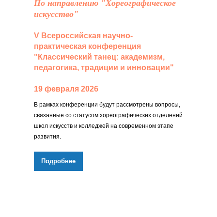
По направлению "Хореографическое
искусство"
V Всероссийская научно-
практическая конференция
"Классический танец: академизм,
педагогика, традиции и инновации"
19 февраля 2026
В рамках конференции будут рассмотрены вопросы,
связанные со статусом хореографических отделений
школ искусств и колледжей на современном этапе
развития.
Подробнее