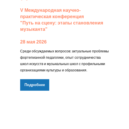
V Международная научно-
практическая конференция
"Путь на сцену: этапы становления
музыканта"
28 мая 2026
Среди обсуждаемых вопросов: актуальные проблемы
фортепианной педагогики, опыт сотрудничества
школ искусств и музыкальных школ с профильными
организациями культуры и образования.
Подробнее