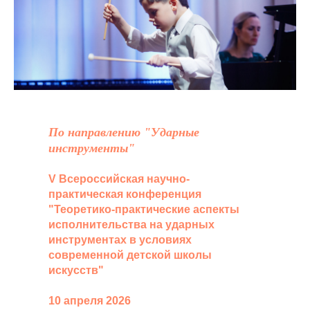
По направлению "Ударные
инструменты"
V Всероссийская научно-
практическая конференция
"Теоретико-практические аспекты
исполнительства на ударных
инструментах в условиях
современной детской школы
искусств"
10 апреля 2026