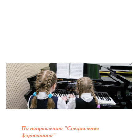
По направлению "Специальное
фортепиано"