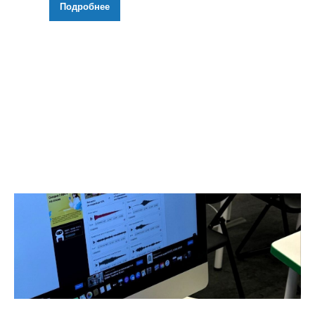
Подробнее