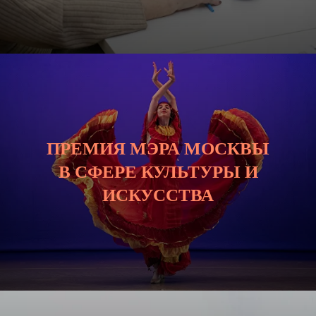
ПРЕМИЯ МЭРА МОСКВЫ
В СФЕРЕ КУЛЬТУРЫ И
ИСКУССТВА