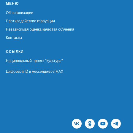
МЕНЮ
Об организации
Противодействие коррупции
Независимая оценка качества обучения
Контакты
ССЫЛКИ
Национальный проект "Культура"
Цифровой ID в мессенджере MAX