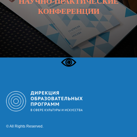
НАУЧНО-ПРАКТИЧЕСКИЕ
КОНФЕРЕНЦИИ
© All Rights Reserved.