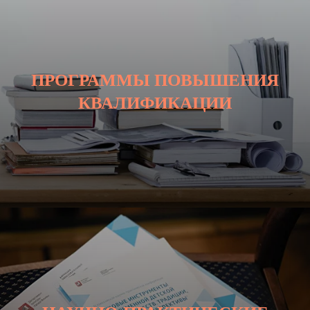
ПРОГРАММЫ ПОВЫШЕНИЯ
КВАЛИФИКАЦИИ