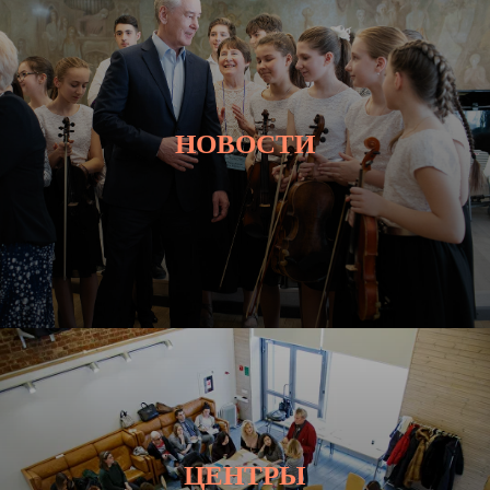
НОВОСТИ
ЦЕНТРЫ