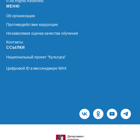
© All Rights Reserved.
МЕНЮ
Об организации
Противодействие коррупции
Независимая оценка качества обучения
Контакты
ССЫЛКИ
Национальный проект "Культура"
Цифровой ID в мессенджере MAX