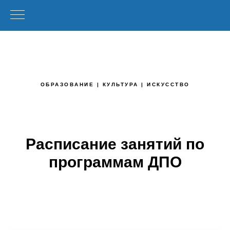
ОБРАЗОВАНИЕ | КУЛЬТУРА | ИСКУССТВО
Расписание занятий по
программам ДПО