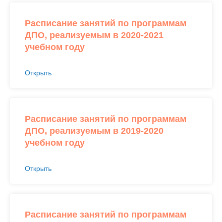
Расписание занятий по программам
ДПО, реализуемым в 2020-2021
учебном году
Открыть
Расписание занятий по программам
ДПО, реализуемым в 2019-2020
учебном году
Открыть
Расписание занятий по программам