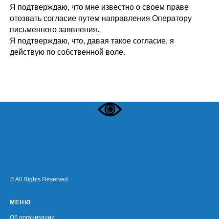
Я подтверждаю, что мне известно о своем праве
отозвать согласие путем направления Оператору
письменного заявления.
Я подтверждаю, что, давая такое согласие, я
действую по собственной воле.
© All Rights Reserved.
МЕНЮ
Об организации