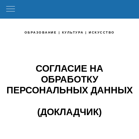
ОБРАЗОВАНИЕ | КУЛЬТУРА | ИСКУССТВО
СОГЛАСИЕ НА
ОБРАБОТКУ
ПЕРСОНАЛЬНЫХ ДАННЫХ
(ДОКЛАДЧИК)