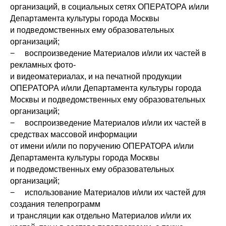
организаций, в социальных сетях ОПЕРАТОРА и/или
Департамента культуры города Москвы
и подведомственных ему образовательных
организаций;
− воспроизведение Материалов и/или их частей в
рекламных фото-
и видеоматериалах, и на печатной продукции
ОПЕРАТОРА и/или Департамента культуры города
Москвы и подведомственных ему образовательных
организаций;
− воспроизведение Материалов и/или их частей в
средствах массовой информации
от имени и/или по поручению ОПЕРАТОРА и/или
Департамента культуры города Москвы
и подведомственных ему образовательных
организаций;
− использование Материалов и/или их частей для
создания телепрограмм
и трансляции как отдельно Материалов и/или их