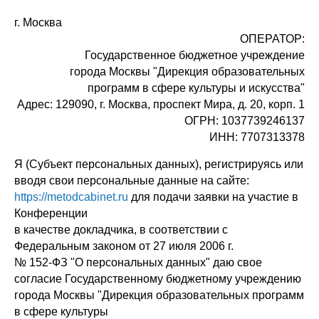
г. Москва
ОПЕРАТОР:
Государственное бюджетное учреждение
города Москвы "Дирекция образовательных
программ в сфере культуры и искусства"
Адрес: 129090, г. Москва, проспект Мира, д. 20, корп. 1
ОГРН: 1037739246137
ИНН: 7707313378
Я (Субъект персональных данных), регистрируясь или
вводя свои персональные данные на сайте:
https://metodcabinet.ru
для подачи заявки на участие в
Конференции
в качестве докладчика, в соответствии с
Федеральным законом от 27 июля 2006 г.
№ 152-ФЗ "О персональных данных" даю свое
согласие Государственному бюджетному учреждению
города Москвы "Дирекция образовательных программ
в сфере культуры