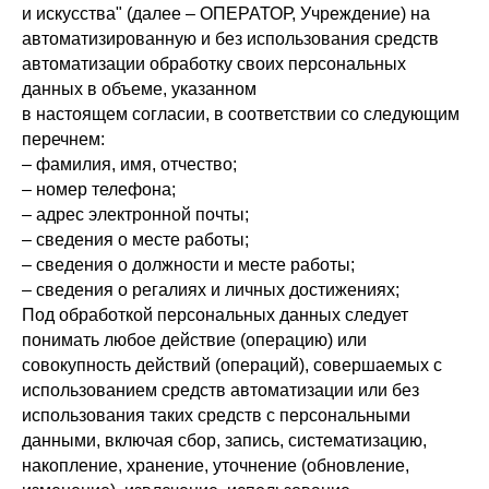
и искусства" (далее – ОПЕРАТОР, Учреждение) на
автоматизированную и без использования средств
автоматизации обработку своих персональных
данных в объеме, указанном
в настоящем согласии, в соответствии со следующим
перечнем:
– фамилия, имя, отчество;
– номер телефона;
– адрес электронной почты;
– сведения о месте работы;
– сведения о должности и месте работы;
– сведения о регалиях и личных достижениях;
Под обработкой персональных данных следует
понимать любое действие (операцию) или
совокупность действий (операций), совершаемых с
использованием средств автоматизации или без
использования таких средств с персональными
данными, включая сбор, запись, систематизацию,
накопление, хранение, уточнение (обновление,