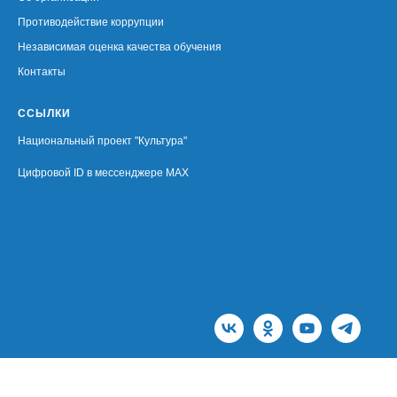
Противодействие коррупции
Независимая оценка качества обучения
Контакты
ССЫЛКИ
Национальный проект "Культура"
Цифровой ID в мессенджере MAX