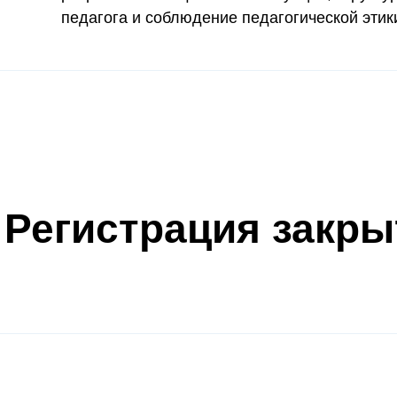
педагога и соблюдение педагогической этик
Регистрация закры