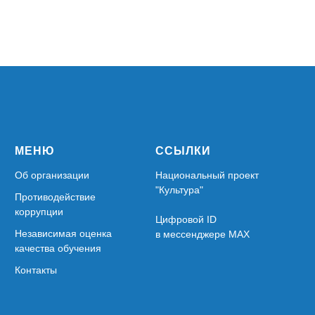
МЕНЮ
ССЫЛКИ
Об организации
Национальный проект
"Культура"
Противодействие
коррупции
Цифровой ID
Независимая оценка
в мессенджере MAX
качества обучения
Контакты