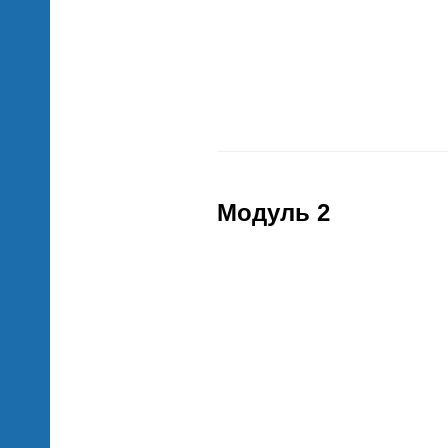
Модуль 2