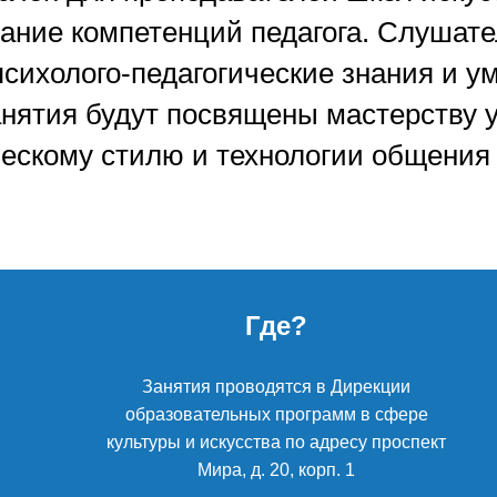
ание компетенций педагога. Слушате
психолого-педагогические знания и у
нятия будут посвящены мастерству уч
ческому стилю и технологии общения
Где?
Занятия проводятся в Дирекции
образовательных программ в сфере
культуры и искусства по адресу проспект
Мира, д. 20, корп. 1