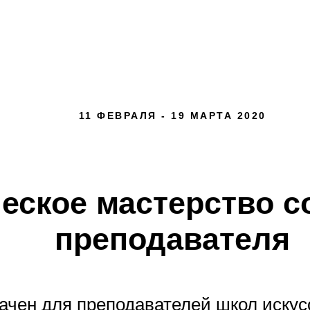
11 ФЕВРАЛЯ - 19 МАРТА 2020
еское мастерство 
преподавателя
ачен для преподавателей школ искус