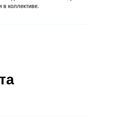
и в коллективе.
та