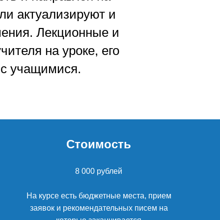
ли актуализируют и
мения. Лекционные и
ителя на уроке, его
 с учащимися.
Стоимость
8 000 рублей
На курсе есть бюджетные места, прием
заявок и рекомендательных писем на