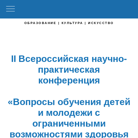
ОБРАЗОВАНИЕ | КУЛЬТУРА | ИСКУССТВО
II Всероссийская научно-
практическая
конференция
«Вопросы обучения детей
и молодежи с
ограниченными
возможностями здоровья