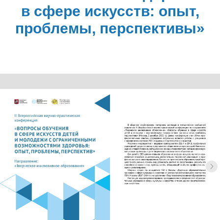
в сфере искусств: опыт,
проблемы, перспективы»