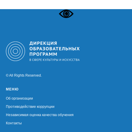
© All Rights Reserved.
МЕНЮ
Об организации
Противодействие коррупции
Независимая оценка качества обучения
Контакты