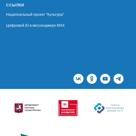
ССЫЛКИ
Национальный проект "Культура"
Цифровой ID в мессенджере MAX