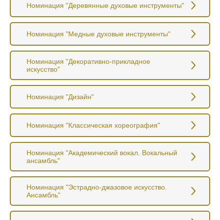
Номинация "Деревянные духовые инструменты"
Номинация "Медные духовые инструменты"
Номинация "Декоративно-прикладное
искусство"
Номинация "Дизайн"
Номинация "Классическая хореография"
Номинация "Академический вокал. Вокальный
ансамбль"
Номинация "Эстрадно-джазовое искусство.
Ансамбль"