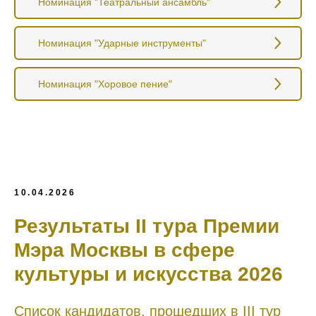
Номинация "Театральный ансамбль"
Номинация "Ударные инструменты"
Номинация "Хоровое пение"
10.04.2026
Результаты II тура Премии
Мэра Москвы в сфере
культуры и искусства 2026
Список кандидатов, прошедших в III тур