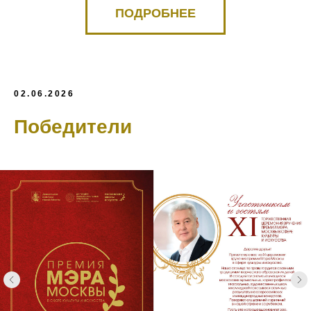
ПОДРОБНЕЕ
02.06.2026
Победители