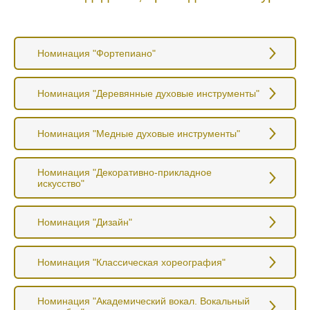
Номинация "Фортепиано"
Номинация "Деревянные духовые инструменты"
Номинация "Медные духовые инструменты"
Номинация "Декоративно-прикладное
искусство"
Номинация "Дизайн"
Номинация "Классическая хореография"
Номинация "Академический вокал. Вокальный