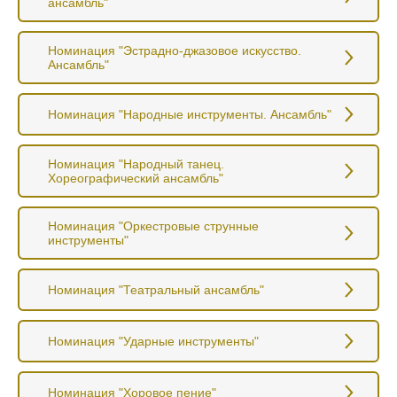
ансамбль"
Номинация "Эстрадно-джазовое искусство.
Ансамбль"
Номинация "Народные инструменты. Ансамбль"
Номинация "Народный танец.
Хореографический ансамбль"
Номинация "Оркестровые струнные
инструменты"
Номинация "Театральный ансамбль"
Номинация "Ударные инструменты"
Номинация "Хоровое пение"