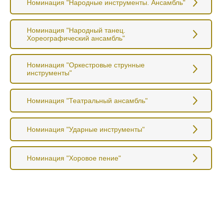
Номинация "Народные инструменты. Ансамбль"
Номинация "Народный танец.
Хореографический ансамбль"
Номинация "Оркестровые струнные
инструменты"
Номинация "Театральный ансамбль"
Номинация "Ударные инструменты"
Номинация "Хоровое пение"