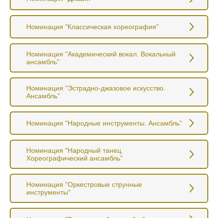
Номинация "Классическая хореография"
Номинация "Академический вокал. Вокальный
ансамбль"
Номинация "Эстрадно-джазовое искусство.
Ансамбль"
Номинация "Народные инструменты. Ансамбль"
Номинация "Народный танец.
Хореографический ансамбль"
Номинация "Оркестровые струнные
инструменты"