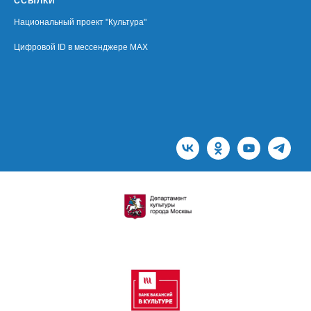
ССЫЛКИ
Национальный проект "Культура"
Цифровой ID в мессенджере MAX