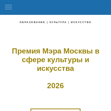
ОБРАЗОВАНИЕ | КУЛЬТУРА | ИСКУССТВО
Премия Мэра Москвы в
сфере культуры и
искусства
2026