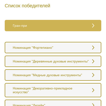
Список победителей
Гран-при
Номинация "Фортепиано"
Номинация "Деревянные духовые инструменты"
Номинация "Медные духовые инструменты"
Номинация "Декоративно-прикладное
искусство"
Номинация "Дизайн"