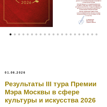
01.06.2026
Результаты III тура Премии
Мэра Москвы в сфере
культуры и искусства 2026