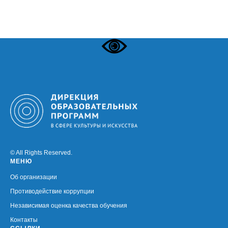
© All Rights Reserved.
МЕНЮ
Об организации
Противодействие коррупции
Независимая оценка качества обучения
Контакты