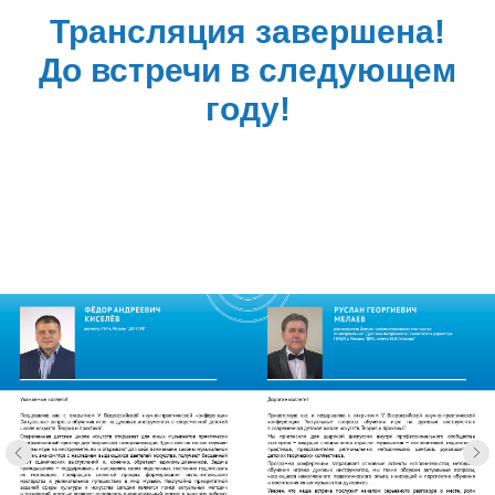
Трансляция завершена!
До встречи в следующем
году!