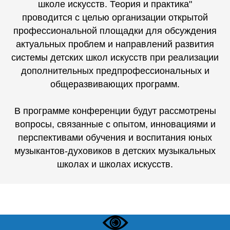
школе искусств. Теория и практика"
проводится с целью организации открытой
профессиональной площадки для обсуждения
актуальных проблем и направлений развития
системы детских школ искусств при реализации
дополнительных предпрофессиональных и
общеразвивающих программ.
В программе конференции будут рассмотрены
вопросы, связанные с опытом, инновациями и
перспективами обучения и воспитания юных
музыкантов-духовиков в детских музыкальных
школах и школах искусств.