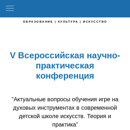
ОБРАЗОВАНИЕ | КУЛЬТУРА | ИСКУССТВО
V Всероссийская научно-
практическая
конференция
"Актуальные вопросы обучения игре на
духовых инструментах в современной
детской школе искусств. Теория и
практика"