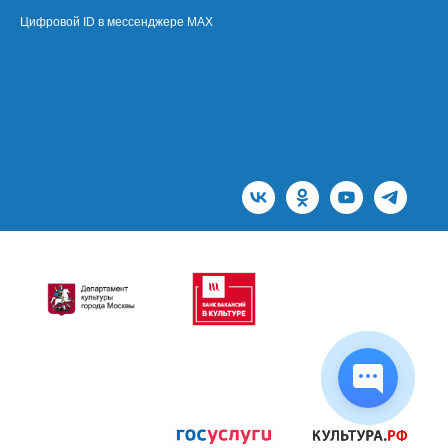
Цифровой ID в мессенджере MAX