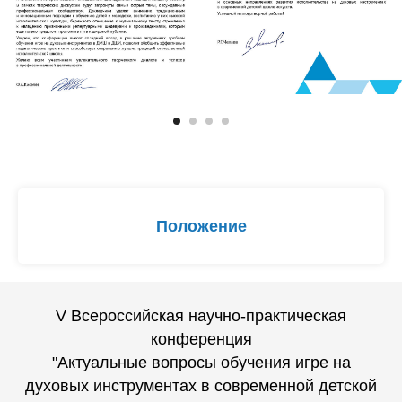
Положение
V Всероссийская научно-практическая
конференция
"Актуальные вопросы обучения игре на
духовых инструментах в современной детской