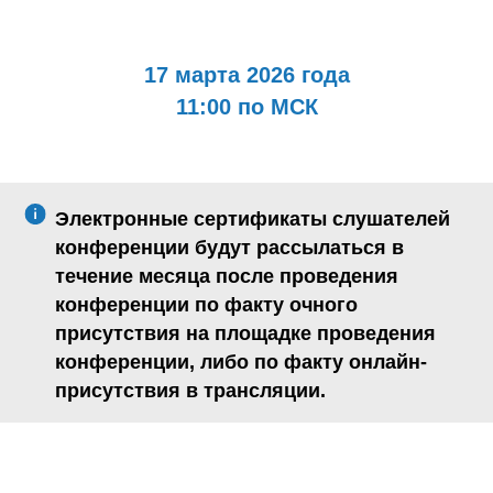
17 марта 2026 года
11:00 по МСК
Электронные сертификаты слушателей
конференции будут рассылаться в
течение месяца после проведения
конференции по факту очного
присутствия на площадке проведения
конференции, либо по факту онлайн-
присутствия в трансляции.