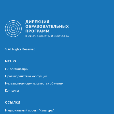
© All Rights Reserved.
МЕНЮ
Об организации
Противодействие коррупции
Независимая оценка качества обучения
Контакты
ССЫЛКИ
Национальный проект "Культура"