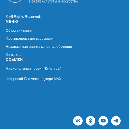
© All Rights Reserved.
МЕНЮ
Об организации
Противодействие коррупции
Независимая оценка качества обучения
Контакты
ССЫЛКИ
Национальный проект "Культура"
Цифровой ID в мессенджере MAX