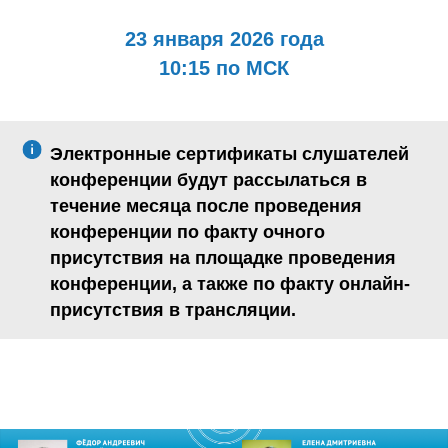
23 января 2026 года
10:15 по МСК
Электронные сертификаты слушателей
конференции будут рассылаться в
течение месяца после проведения
конференции по факту очного
присутствия на площадке проведения
конференции, а также по факту онлайн-
присутствия в трансляции.