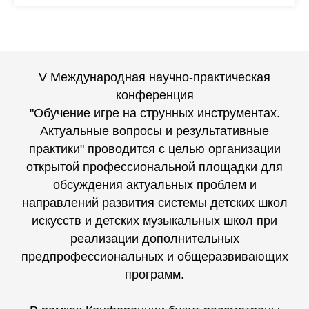
V Международная научно-практическая
конференция
"Обучение игре на струнных инструментах.
Актуальные вопросы и результативные
практики" проводится с целью организации
открытой профессиональной площадки для
обсуждения актуальных проблем и
направлений развития системы детских школ
искусств и детских музыкальных школ при
реализации дополнительных
предпрофессиональных и общеразвивающих
программ.