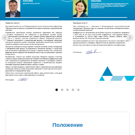
Положение