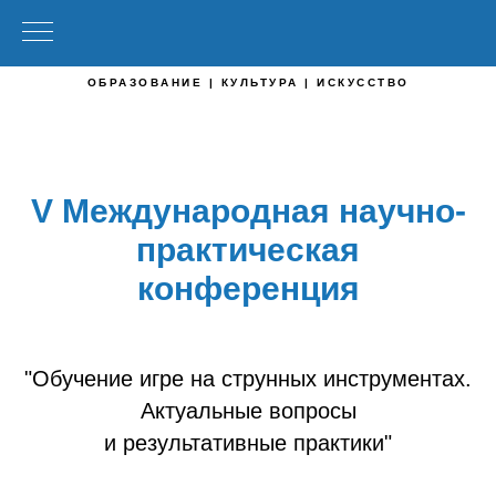
ОБРАЗОВАНИЕ | КУЛЬТУРА | ИСКУССТВО
V Международная научно-
практическая
конференция
"Обучение игре на струнных инструментах.
Актуальные вопросы
и результативные практики"