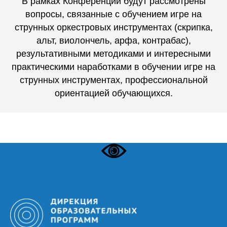
В рамках Конференции будут рассмотрены
вопросы, связанные с обучением игре на
струнных оркестровых инструментах (скрипка,
альт, виолончель, арфа, контрабас),
результативными методиками и интересными
практическими наработками в обучении игре на
струнных инструментах, профессиональной
ориентацией обучающихся.