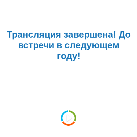
Трансляция завершена! До
встречи в следующем
году!