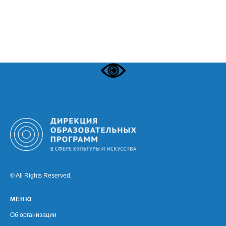
© All Rights Reserved.
МЕНЮ
Об организации