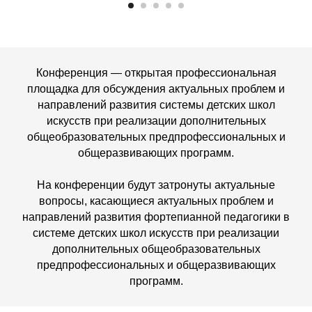
Конференция — открытая профессиональная
площадка для обсуждения актуальных проблем и
направлений развития системы детских школ
искусств при реализации дополнительных
общеобразовательных предпрофессиональных и
общеразвивающих программ.
На конференции будут затронуты актуальные
вопросы, касающиеся актуальных проблем и
направлений развития фортепианной педагогики в
системе детских школ искусств при реализации
дополнительных общеобразовательных
предпрофессиональных и общеразвивающих
программ.