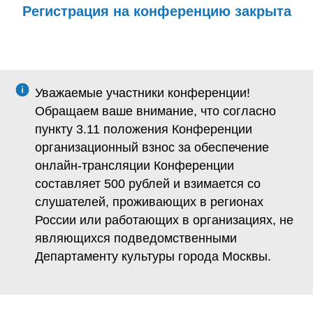
Регистрация на конференцию закрыта
Уважаемые участники конференции!
Обращаем ваше внимание, что согласно
пункту 3.11 положения Конференции
организационный взнос за обеспечение
онлайн-трансляции Конференции
составляет 500 рублей и взимается со
cлушателей, проживающих в регионах
России или работающих в организациях, не
являющихся подведомственными
Департаменту культуры города Москвы.