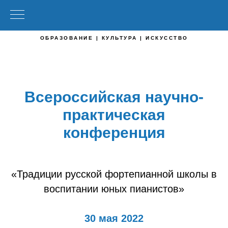
ОБРАЗОВАНИЕ | КУЛЬТУРА | ИСКУССТВО
Всероссийская научно-
практическая
конференция
«Традиции русской фортепианной школы в
воспитании юных пианистов»
30 мая 2022