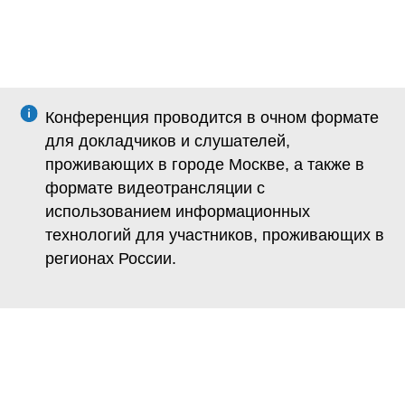
Конференция проводится в очном формате
для докладчиков и слушателей,
проживающих в городе Москве, а также в
формате видеотрансляции с
использованием информационных
технологий для участников, проживающих в
регионах России.