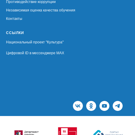
Противодействие коррупции
Независимая оценка качества обучения
Контакты
ССЫЛКИ
Национальный проект "Культура"
Цифровой ID в мессенджере MAX