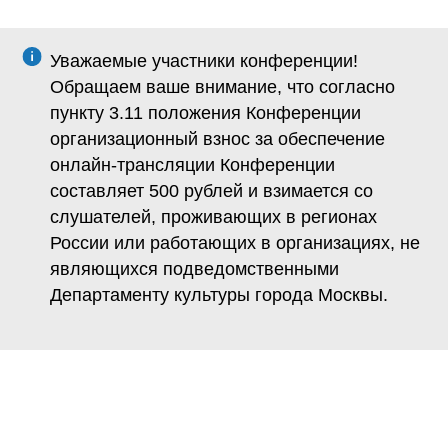
Уважаемые участники конференции!
Обращаем ваше внимание, что согласно
пункту 3.11 положения Конференции
организационный взнос за обеспечение
онлайн-трансляции Конференции
составляет 500 рублей и взимается со
cлушателей, проживающих в регионах
России или работающих в организациях, не
являющихся подведомственными
Департаменту культуры города Москвы.