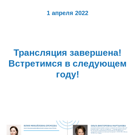
1 апреля 2022
Трансляция завершена!
Встретимся в следующем
году!