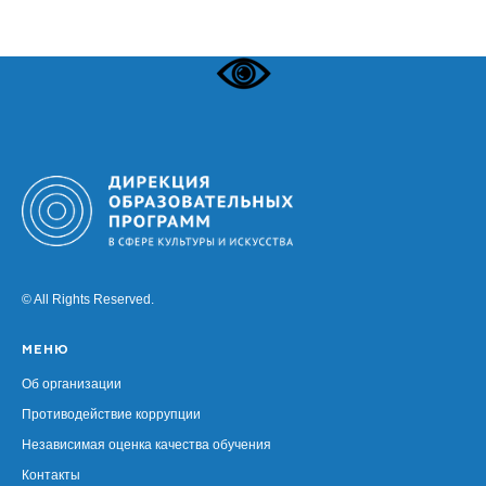
© All Rights Reserved.
МЕНЮ
Об организации
Противодействие коррупции
Независимая оценка качества обучения
Контакты