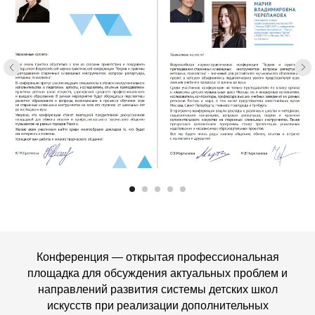
Конференция — открытая профессиональная
площадка для обсуждения актуальных проблем и
направлений развития системы детских школ
искусств при реализации дополнительных