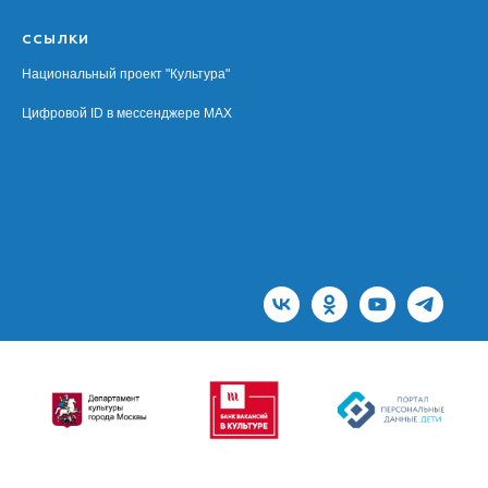
ССЫЛКИ
Национальный проект "Культура"
Цифровой ID в мессенджере MAX