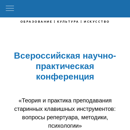
ОБРАЗОВАНИЕ | КУЛЬТУРА | ИСКУССТВО
Всероссийская научно-
практическая
конференция
«Теория и практика преподавания
старинных клавишных инструментов:
вопросы репертуара, методики,
психологии»