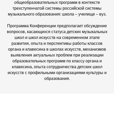
общеобразовательных программ в контексте
трехступенчатой системы российской системы
музыкального образования: школа – училище – вуз.
Программа Конференции предполагает обсуждение
вопросов, касающихся статуса детских музыкальных
школ и школ искусств на современном этапе
развития, опыта и перспективы работы классов
органа и клавесина в школах искусств, механизмов
выявления актуальных проблем при реализации
образовательных программ по классу органа и
клавесина, опыта сотрудничества детских школ
искусств с профильными организациями культуры и
образования.