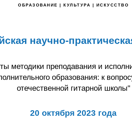
ОБРАЗОВАНИЕ | КУЛЬТУРА | ИСКУССТВО
ийская научно-практическ
ты методики преподавания и исполни
полнительного образования: к вопрос
отечественной гитарной школы"
20 октября 2023 года