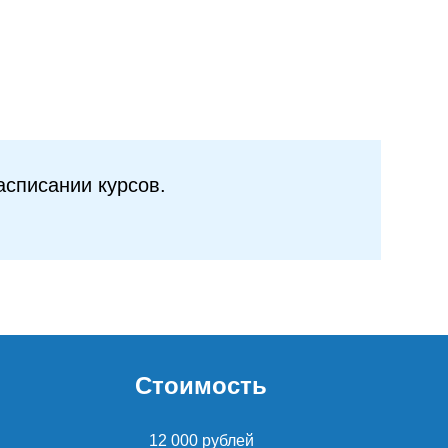
асписании курсов.
Стоимость
12 000 рублей