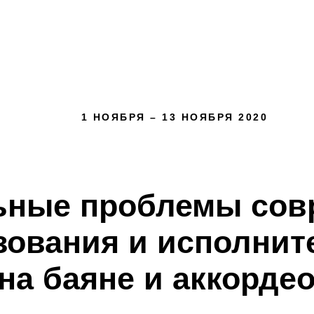
1 НОЯБРЯ – 13 НОЯБРЯ 2020
ьные проблемы сов
зования и исполнит
на баяне и аккорде