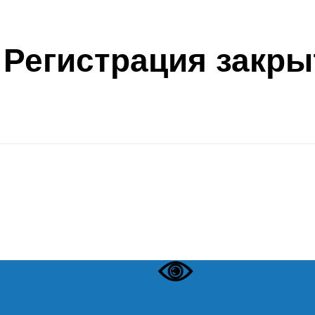
Регистрация закры