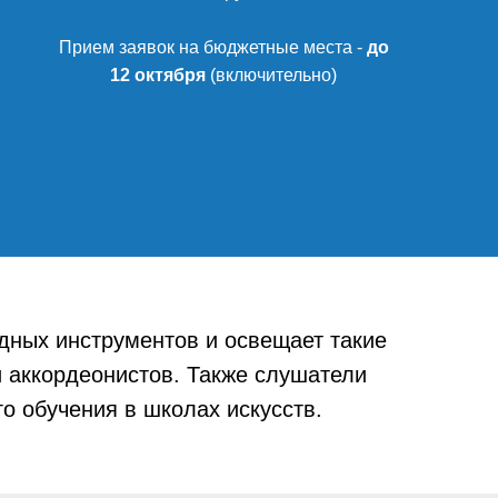
Прием заявок на бюджетные места -
до
12 октября
(включительно)
одных инструментов и освещает такие
и аккордеонистов. Также слушатели
о обучения в школах искусств.