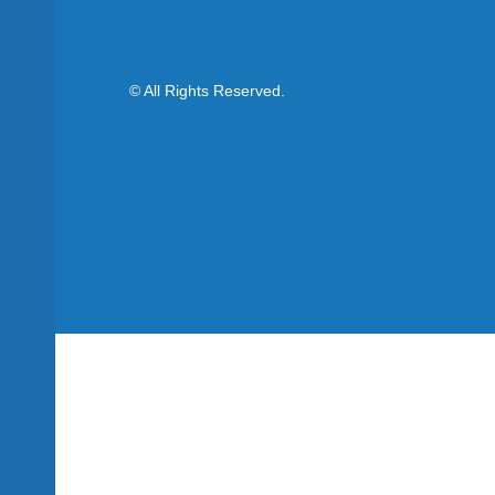
© All Rights Reserved.