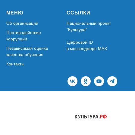
МЕНЮ
ССЫЛКИ
Об организации
Национальный проект
"Культура"
Противодействие
коррупции
Цифровой ID
Независимая оценка
в мессенджере MAX
качества обучения
Контакты