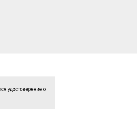
тся удостоверение о