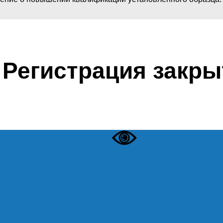
Регистрация закры