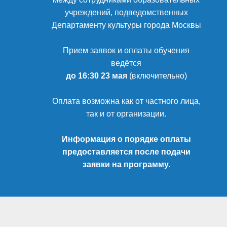
учреждений, подведомственных
Департаменту культуры города Москвы
Прием заявок и оплаты обучения
ведётся
до 16:30 23 мая
(включительно)
Оплата возможна как от частного лица,
так и от организации.
Информация о порядке оплаты
предоставляется после подачи
заявки на программу.