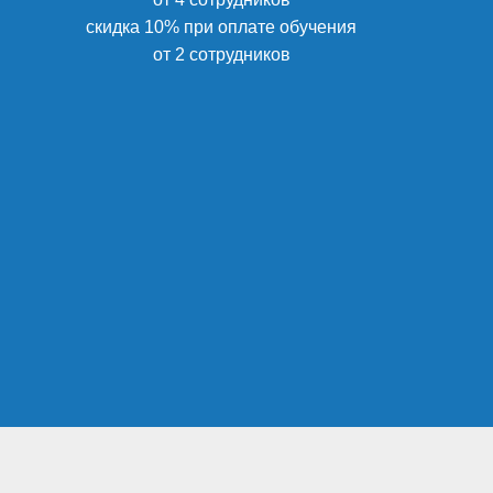
скидка 10% при оплате обучения
от 2 сотрудников