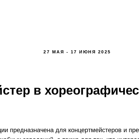
27 МАЯ - 17 ИЮНЯ 2025
стер в хореографичес
и предназначена для концертмейстеров и преп