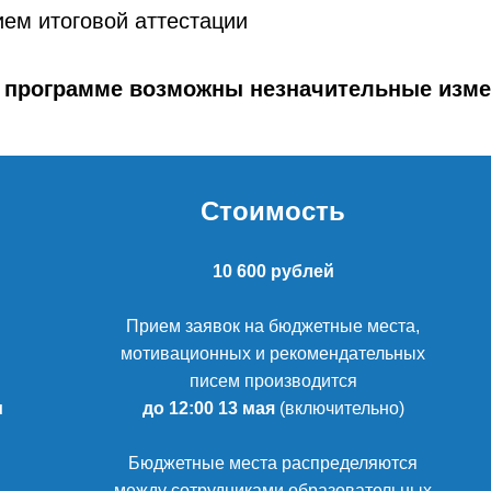
ем итоговой аттестации
 программе возможны незначительные изме
Стоимость
10 600 рублей
Прием заявок на бюджетные места,
мотивационных и рекомендательных
писем производится
и
до 12:00 13 мая
(включительно)
Бюджетные места распределяются
между сотрудниками образовательных