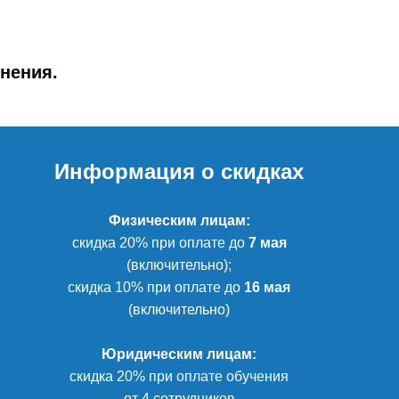
нения.
Информация о скидках
Физическим лицам:
скидка 20% при оплате до
7 мая
(включительно);
скидка 10% при оплате до
16 мая
(включительно)
Юридическим лицам:
скидка 20% при оплате обучения
от 4 сотрудников