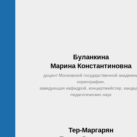
Буланкина
Марина Константиновна
доцент Московской государственной академи
хореографии,
заведующая кафедрой, концертмейстер, канди
педагогических наук
Тер-Маргарян